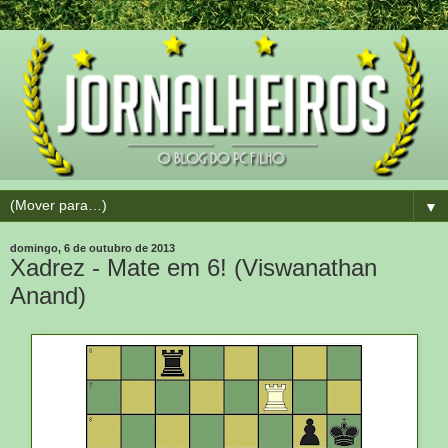
▼
domingo, 6 de outubro de 2013
Xadrez - Mate em 6! (Viswanathan
Anand)