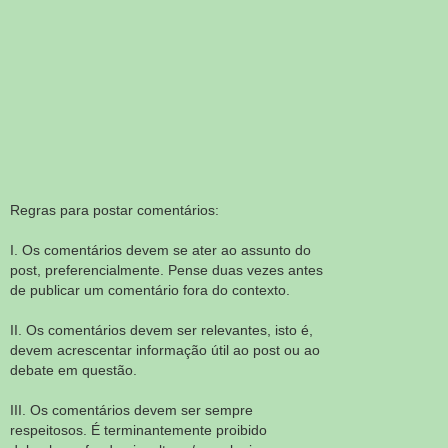
Regras para postar comentários:
I. Os comentários devem se ater ao assunto do
post, preferencialmente. Pense duas vezes antes
de publicar um comentário fora do contexto.
II. Os comentários devem ser relevantes, isto é,
devem acrescentar informação útil ao post ou ao
debate em questão.
III. Os comentários devem ser sempre
respeitosos. É terminantemente proibido