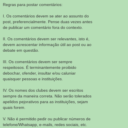
Regras para postar comentários:
I. Os comentários devem se ater ao assunto do
post, preferencialmente. Pense duas vezes antes
de publicar um comentário fora do contexto.
II. Os comentários devem ser relevantes, isto é,
devem acrescentar informação útil ao post ou ao
debate em questão.
III. Os comentários devem ser sempre
respeitosos. É terminantemente proibido
debochar, ofender, insultar e/ou caluniar
quaisquer pessoas e instituições.
IV. Os nomes dos clubes devem ser escritos
sempre da maneira correta. Não serão tolerados
apelidos pejorativos para as instituições, sejam
quais forem.
V. Não é permitido pedir ou publicar números de
telefone/Whatsapp, e-mails, redes sociais, etc.