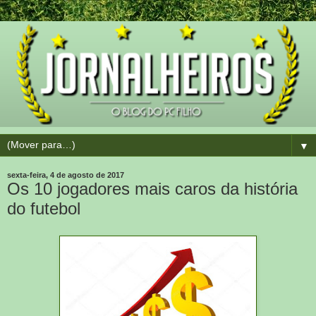
▼
sexta-feira, 4 de agosto de 2017
Os 10 jogadores mais caros da história
do futebol